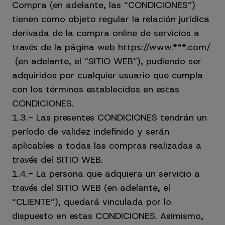
Compra (en adelante, las “CONDICIONES”)
tienen como objeto regular la relación jurídica
derivada de la compra online de servicios a
través de la página web https://www.***.com/
(en adelante, el “SITIO WEB”), pudiendo ser
adquiridos por cualquier usuario que cumpla
con los términos establecidos en estas
CONDICIONES.
1.3.- Las presentes CONDICIONES tendrán un
período de validez indefinido y serán
aplicables a todas las compras realizadas a
través del SITIO WEB.
1.4.- La persona que adquiera un servicio a
través del SITIO WEB (en adelante, el
“CLIENTE”), quedará vinculada por lo
dispuesto en estas CONDICIONES. Asimismo,