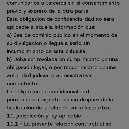
comunicarlos a terceros sin el consentimiento
previo y expreso de la otra parte.
Esta obligación de confidencialidad no será
aplicable a aquella información que:
a) Sea de dominio público en el momento de
su divulgación o llegue a serlo sin
incumplimiento de esta cláusula.
b) Deba ser revelada en cumplimiento de una
obligación legal, o por requerimiento de una
autoridad judicial o administrativa
competente.
La obligación de confidencialidad
permanecerá vigente incluso después de la
finalización de la relación entre las partes.
11. jurisdicción y ley aplicable
11.1.- La presente relación contractual se