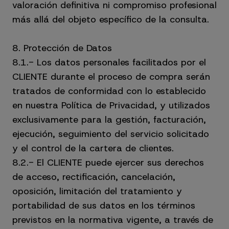
valoración definitiva ni compromiso profesional
más allá del objeto específico de la consulta.
8. Protección de Datos
8.1.- Los datos personales facilitados por el
CLIENTE durante el proceso de compra serán
tratados de conformidad con lo establecido
en nuestra Política de Privacidad, y utilizados
exclusivamente para la gestión, facturación,
ejecución, seguimiento del servicio solicitado
y el control de la cartera de clientes.
8.2.- El CLIENTE puede ejercer sus derechos
de acceso, rectificación, cancelación,
oposición, limitación del tratamiento y
portabilidad de sus datos en los términos
previstos en la normativa vigente, a través de