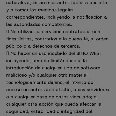
naturaleza, estaremos autorizados a anularlo
y a tomar las medidas legales
correspondientes, incluyendo la notificación a
las autoridades competentes.
 No utilizar los servicios contratados con
fines ilícitos, contrarios a la buena fe, al orden
público o a derechos de terceros.
 No hacer un uso indebido del SITIO WEB,
incluyendo, pero no limitándose a: la
introducción de cualquier tipo de software
malicioso y/o cualquier otro material
tecnológicamente dañino; el intento de
acceso no autorizado al sitio, a sus servidores
o a cualquier base de datos vinculada; o
cualquier otra acción que pueda afectar la
seguridad, estabilidad o integridad del