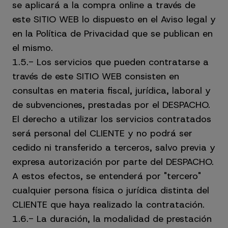
se aplicará a la compra online a través de
este SITIO WEB lo dispuesto en el Aviso legal y
en la Política de Privacidad que se publican en
el mismo.
1.5.- Los servicios que pueden contratarse a
través de este SITIO WEB consisten en
consultas en materia fiscal, jurídica, laboral y
de subvenciones, prestadas por el DESPACHO.
El derecho a utilizar los servicios contratados
será personal del CLIENTE y no podrá ser
cedido ni transferido a terceros, salvo previa y
expresa autorización por parte del DESPACHO.
A estos efectos, se entenderá por "tercero"
cualquier persona física o jurídica distinta del
CLIENTE que haya realizado la contratación.
1.6.- La duración, la modalidad de prestación