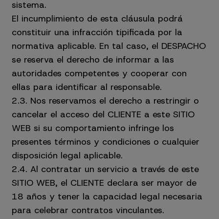
sistema.
El incumplimiento de esta cláusula podrá
constituir una infracción tipificada por la
normativa aplicable. En tal caso, el DESPACHO
se reserva el derecho de informar a las
autoridades competentes y cooperar con
ellas para identificar al responsable.
2.3. Nos reservamos el derecho a restringir o
cancelar el acceso del CLIENTE a este SITIO
WEB si su comportamiento infringe los
presentes términos y condiciones o cualquier
disposición legal aplicable.
2.4. Al contratar un servicio a través de este
SITIO WEB, el CLIENTE declara ser mayor de
18 años y tener la capacidad legal necesaria
para celebrar contratos vinculantes.