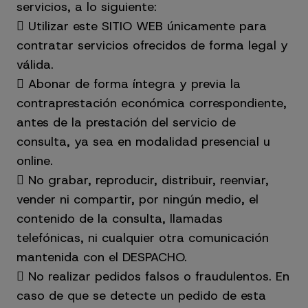
servicios, a lo siguiente:
 Utilizar este SITIO WEB únicamente para
contratar servicios ofrecidos de forma legal y
válida.
 Abonar de forma íntegra y previa la
contraprestación económica correspondiente,
antes de la prestación del servicio de
consulta, ya sea en modalidad presencial u
online.
 No grabar, reproducir, distribuir, reenviar,
vender ni compartir, por ningún medio, el
contenido de la consulta, llamadas
telefónicas, ni cualquier otra comunicación
mantenida con el DESPACHO.
 No realizar pedidos falsos o fraudulentos. En
caso de que se detecte un pedido de esta