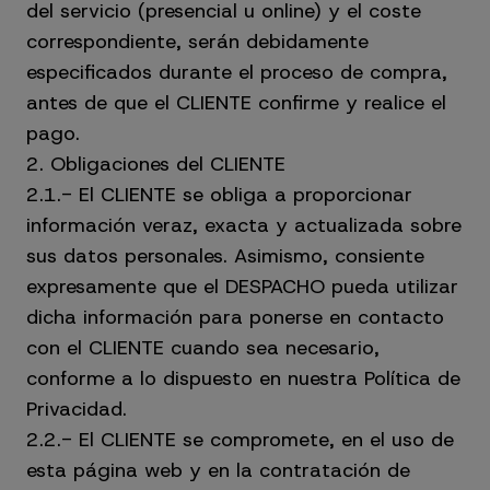
del servicio (presencial u online) y el coste
correspondiente, serán debidamente
especificados durante el proceso de compra,
antes de que el CLIENTE confirme y realice el
pago.
2. Obligaciones del CLIENTE
2.1.- El CLIENTE se obliga a proporcionar
información veraz, exacta y actualizada sobre
sus datos personales. Asimismo, consiente
expresamente que el DESPACHO pueda utilizar
dicha información para ponerse en contacto
con el CLIENTE cuando sea necesario,
conforme a lo dispuesto en nuestra Política de
Privacidad.
2.2.- El CLIENTE se compromete, en el uso de
esta página web y en la contratación de