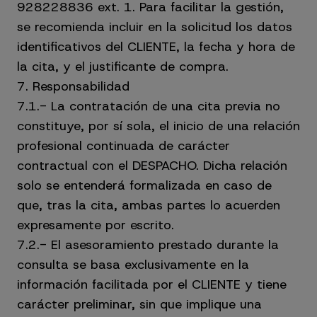
928228836 ext. 1. Para facilitar la gestión,
se recomienda incluir en la solicitud los datos
identificativos del CLIENTE, la fecha y hora de
la cita, y el justificante de compra.
7. Responsabilidad
7.1.- La contratación de una cita previa no
constituye, por sí sola, el inicio de una relación
profesional continuada de carácter
contractual con el DESPACHO. Dicha relación
solo se entenderá formalizada en caso de
que, tras la cita, ambas partes lo acuerden
expresamente por escrito.
7.2.- El asesoramiento prestado durante la
consulta se basa exclusivamente en la
información facilitada por el CLIENTE y tiene
carácter preliminar, sin que implique una