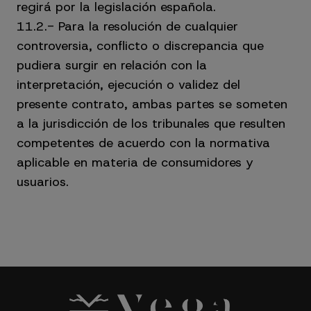
regirá por la legislación española.
11.2.- Para la resolución de cualquier
controversia, conflicto o discrepancia que
pudiera surgir en relación con la
interpretación, ejecución o validez del
presente contrato, ambas partes se someten
a la jurisdicción de los tribunales que resulten
competentes de acuerdo con la normativa
aplicable en materia de consumidores y
usuarios.