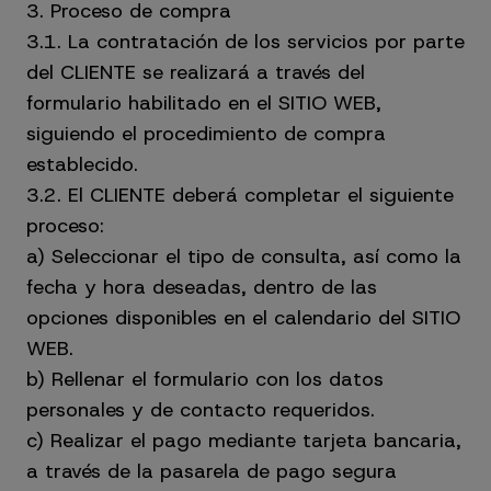
3. Proceso de compra
3.1. La contratación de los servicios por parte
del CLIENTE se realizará a través del
formulario habilitado en el SITIO WEB,
siguiendo el procedimiento de compra
establecido.
3.2. El CLIENTE deberá completar el siguiente
proceso:
a) Seleccionar el tipo de consulta, así como la
fecha y hora deseadas, dentro de las
opciones disponibles en el calendario del SITIO
WEB.
b) Rellenar el formulario con los datos
personales y de contacto requeridos.
c) Realizar el pago mediante tarjeta bancaria,
a través de la pasarela de pago segura