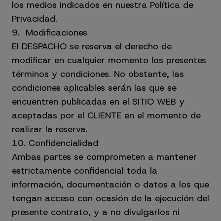
los medios indicados en nuestra Política de
Privacidad.
9. Modificaciones
El DESPACHO se reserva el derecho de
modificar en cualquier momento los presentes
términos y condiciones. No obstante, las
condiciones aplicables serán las que se
encuentren publicadas en el SITIO WEB y
aceptadas por el CLIENTE en el momento de
realizar la reserva.
10. Confidencialidad
Ambas partes se comprometen a mantener
estrictamente confidencial toda la
información, documentación o datos a los que
tengan acceso con ocasión de la ejecución del
presente contrato, y a no divulgarlos ni