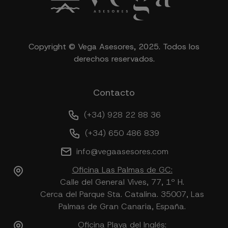
Copyright © Vega Asesores, 2025. Todos los
derechos reservados.
Contacto
(+34) 928 22 88 36
(+34) 650 486 839
info@vegaasesores.com
Oficina Las Palmas de GC:
Calle del General Vives, 77, 1º H.
Cerca del Parque Sta. Catalina. 35007, Las
Palmas de Gran Canaria, España.
Oficina Playa del Inglés: