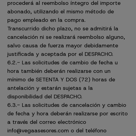
procederá al reembolso íntegro del importe
abonado, utilizando el mismo método de
pago empleado en la compra.
Transcurrido dicho plazo, no se admitirá la
cancelación ni se realizará reembolso alguno,
salvo causa de fuerza mayor debidamente
justificada y aceptada por el DESPACHO.
6.2.- Las solicitudes de cambio de fecha u
hora también deberán realizarse con un
mínimo de SETENTA Y DOS (72) horas de
antelación y estarán sujetas a la
disponibilidad del DESPACHO.
6.3.- Las solicitudes de cancelación y cambio
de fecha y hora deberán realizarse por escrito
a través del correo electrónico
info@vegaasesores.com o del teléfono