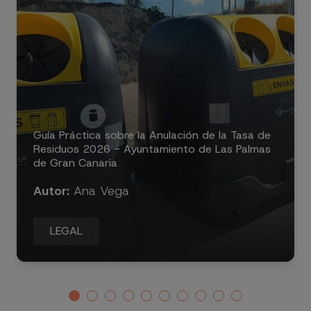
Guía Práctica sobre la Anulación de la Tasa de
Residuos 2026 - Ayuntamiento de Las Palmas
de Gran Canaria
Autor:
Ana Vega
LEGAL