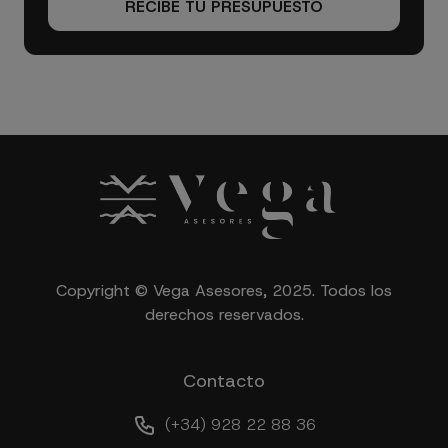
RECIBE TU PRESUPUESTO
Copyright © Vega Asesores, 2025. Todos los
derechos reservados.
Contacto
(+34) 928 22 88 36