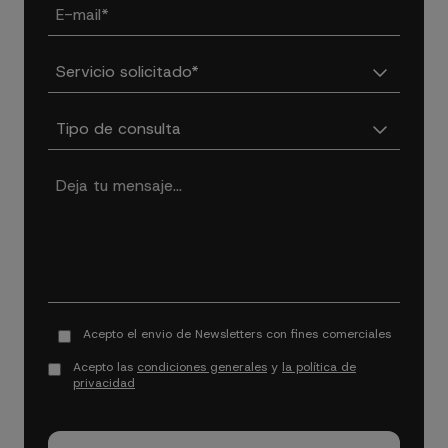
Acepto el envio de Newsletters con fines comerciales
Acepto las
condiciones generales
y
la política de
privacidad