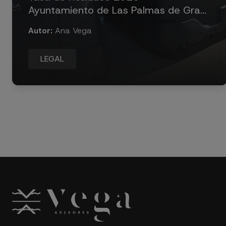
Ayuntamiento de Las Palmas de Gran
Canaria
Autor:
Ana Vega
LEGAL