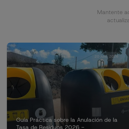
Mantente ac
actualiz
20 Julio. 2026
Guía Práctica sobre la Anulación de la
Tasa de Residuos 2026 -