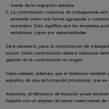
través de la migración estable.
La contratación colectiva de trabajadores extr
entiende como una forma agrupada o colectiva
extranjero. Esto significa que las empresas pod
establecer cupos por especialidades.
Será necesario, para la contratación de trabajad
sector. Dicha contratación deberá realizarse dent
gestión de la contratación en origen.
Cabe señalar, además, que el Gobierno también p
aquellos, de una autorización provisional, que se c
Asimismo, el Ministerio de Inclusión prevé tambi
España con un empleo de hasta nueve meses de du