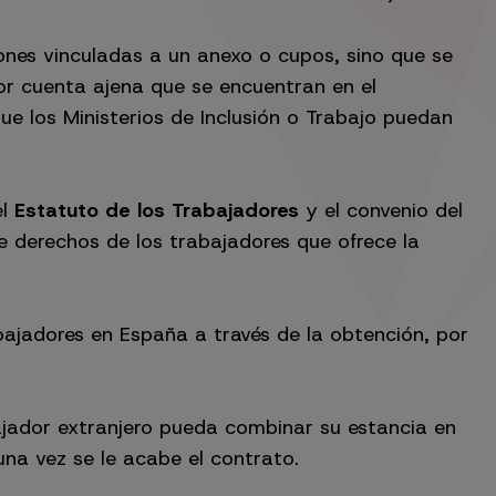
ones vinculadas a un anexo o cupos, sino que se
r cuenta ajena que se encuentran en el
ue los Ministerios de Inclusión o Trabajo puedan
el
Estatuto de los Trabajadores
y el convenio del
e derechos de los trabajadores que ofrece la
ajadores en España a través de la obtención, por
ajador extranjero pueda combinar su estancia en
una vez se le acabe el contrato.