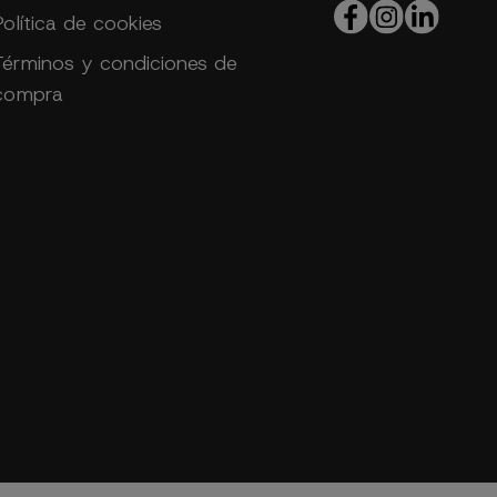
Política de cookies
Términos y condiciones de
compra