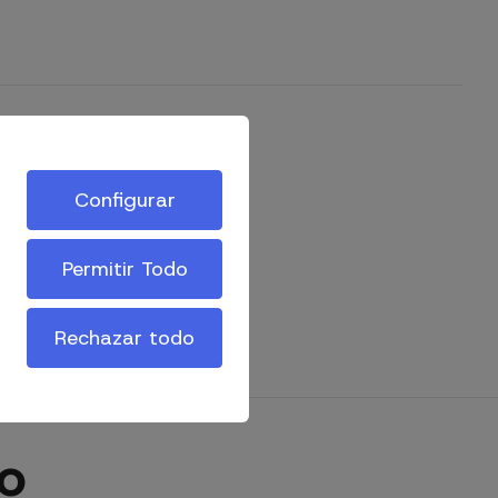
Configurar
Permitir Todo
Rechazar todo
o