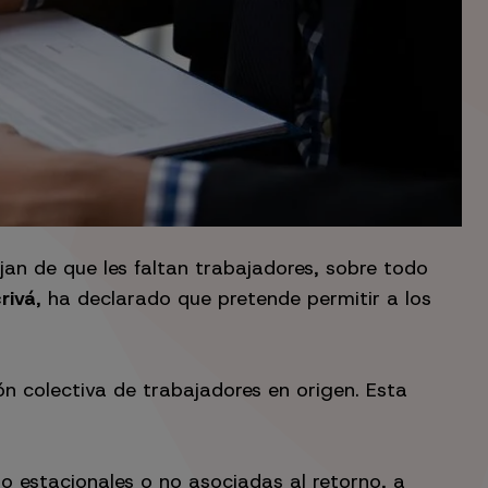
jan de que les faltan trabajadores, sobre todo
rivá
, ha declarado que pretende permitir a los
ón colectiva de trabajadores en origen. Esta
no estacionales o no asociadas al retorno, a