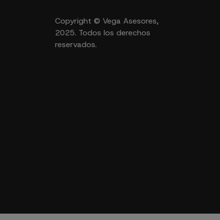
Copyright © Vega Asesores,
2025. Todos los derechos
reservados.