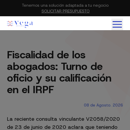
Tenemos una solución adaptada a tu negocio
SOLICITAR PRESUPUESTO
Fiscalidad de los
abogados: Turno de
oficio y su calificación
en el IRPF
08 de Agosto. 2026
La reciente consulta vinculante V2058/2020
de 23 de junio de 2020 aclara que teniendo