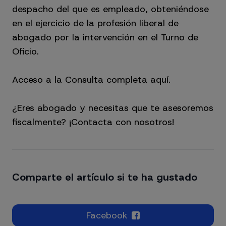
despacho del que es empleado, obteniéndose
en el ejercicio de la profesión liberal de
abogado por la intervención en el Turno de
Oficio.
Acceso a la Consulta completa aquí.
¿Eres abogado y necesitas que te asesoremos
fiscalmente?
¡Contacta con nosotros!
Comparte el artículo si te ha gustado
Facebook