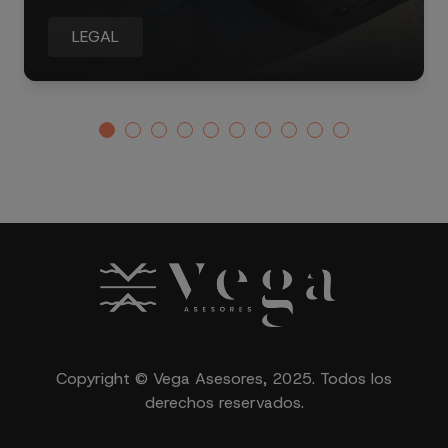
LEGAL
Copyright © Vega Asesores, 2025. Todos los
derechos reservados.