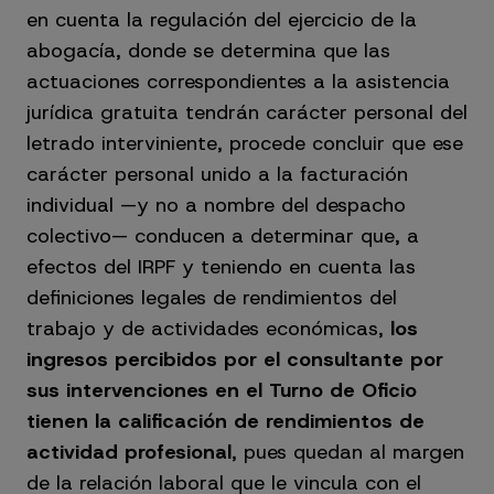
en cuenta la regulación del ejercicio de la
abogacía, donde se determina que las
actuaciones correspondientes a la asistencia
jurídica gratuita tendrán carácter personal del
letrado interviniente, procede concluir que ese
carácter personal unido a la facturación
individual —y no a nombre del despacho
colectivo— conducen a determinar que, a
efectos del IRPF y teniendo en cuenta las
definiciones legales de rendimientos del
trabajo y de actividades económicas,
los
ingresos percibidos por el consultante por
sus intervenciones en el Turno de Oficio
tienen la calificación de rendimientos de
actividad profesional
, pues quedan al margen
de la relación laboral que le vincula con el