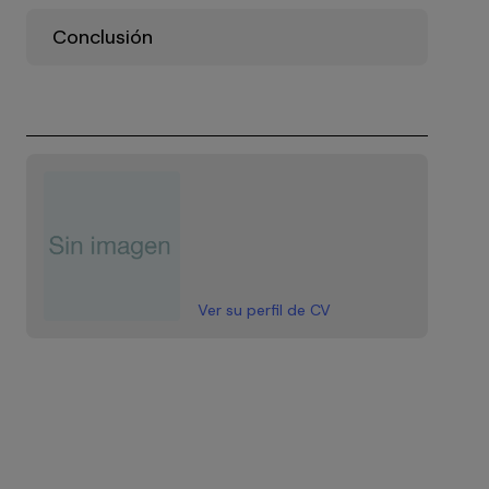
Conclusión
Ver su perfil de CV