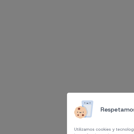
Respetamos
Utilizamos cookies y tecnologí