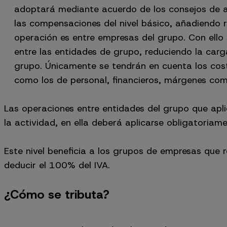
adoptará mediante acuerdo de los consejos de ad
las compensaciones del nivel básico, añadiendo r
operación es entre empresas del grupo. Con ello 
entre las entidades de grupo, reduciendo la carg
grupo. Únicamente se tendrán en cuenta los cos
como los de personal, financieros, márgenes come
Las operaciones entre entidades del grupo que apli
la actividad, en ella deberá aplicarse obligatoriame
Este nivel beneficia a los grupos de empresas que re
deducir el 100% del IVA.
¿Cómo se tributa?