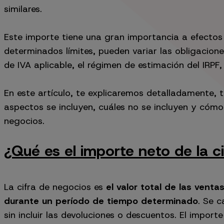
similares.
Este importe tiene una gran importancia a efectos 
determinados límites, pueden variar las obligaciones
de IVA aplicable, el régimen de estimación del IRPF,
En este artículo, te explicaremos detalladamente,
aspectos se incluyen, cuáles no se incluyen y cómo 
negocios.
¿Qué es el importe neto de la c
La cifra de negocios es
el valor total de las vent
durante un período de tiempo determinado
. Se c
sin incluir las devoluciones o descuentos. El import