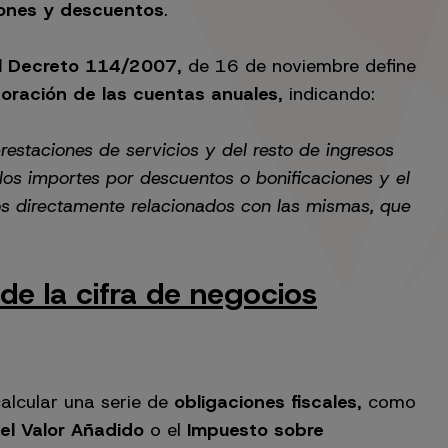
iones y descuentos
.
l Decreto 114/2007
, de 16 de noviembre define
oración de las cuentas anuales
, indicando:
prestaciones de servicios y del resto de ingresos
r los importes por descuentos o bonificaciones y el
os directamente relacionados con las mismas, que
 de la cifra de negocios
calcular una serie de
obligaciones fiscales
, como
el Valor Añadido
o el
Impuesto sobre