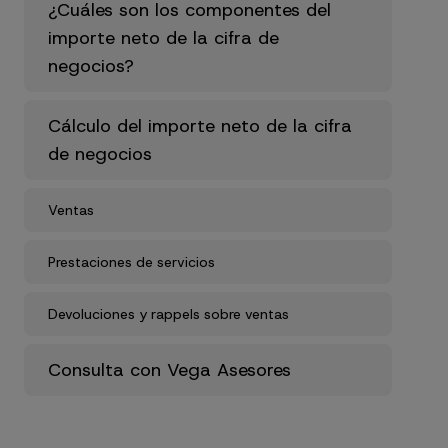
¿Cuáles son los componentes del
importe neto de la cifra de
negocios?
Cálculo del importe neto de la cifra
de negocios
Ventas
Prestaciones de servicios
Devoluciones y rappels sobre ventas
Consulta con Vega Asesores