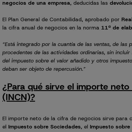
negocios de una empresa
, deducidas las
devoluc
El Plan General de Contabilidad, aprobado por
Rea
la cifra anual de negocios en la norma
11ª de elab
“Está integrado por la cuantía de las ventas, de las 
procedentes de las actividades ordinarias, sin inclui
del impuesto sobre el valor añadido y otros impuest
deban ser objeto de repercusión.”
¿Para qué sirve el importe neto
(INCN)?
El importe neto de la cifra de negocios sirve para 
el
Impuesto sobre Sociedades
, el
Impuesto sobre 