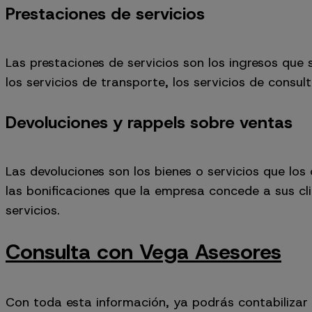
Prestaciones de servicios
Las prestaciones de servicios son los ingresos que 
los servicios de transporte, los
servicios de consult
Devoluciones y rappels sobre ventas
Las devoluciones son los bienes o servicios que los
las bonificaciones que la empresa concede a sus c
servicios.
Consulta con Vega Asesores
Con toda esta información, ya podrás contabilizar 