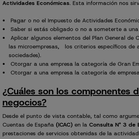
Actividades Económicas
. Esta información nos sir
Pagar o no el Impuesto de Actividades Económi
Saber si estás obligado o no a someterte a una 
Aplicar algunos elementos del Plan General de Co
las microempresas, los criterios específicos de 
sociedades).
Otorgar a una empresa la categoría de Gran Em
Otorgar a una empresa la categoría de empresa
¿Cuáles son los componentes de
negocios?
Desde el punto de vista contable, tal como argumen
Cuentas de España
(ICAC)
en la
Consulta N° 3 de
prestaciones de servicios obtenidas de la actividad