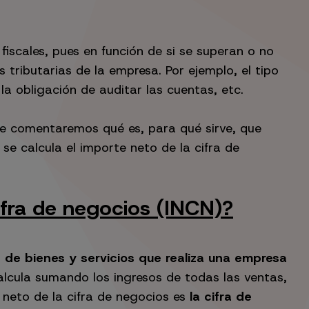
fiscales, pues en función de si se superan o no
 tributarias de la empresa. Por ejemplo, el tipo
 la obligación de auditar las cuentas, etc.
 te comentaremos qué es, para qué sirve, que
se calcula el importe neto de la cifra de
ifra de negocios (INCN)?
as de bienes y servicios que realiza una empresa
alcula sumando los ingresos de todas las ventas,
e neto de la cifra de negocios es
la cifra de