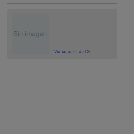
Ver su perfil de CV