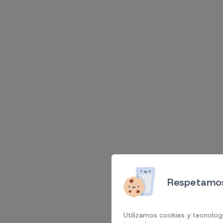
Respetamos
Utilizamos cookies y tecnologí