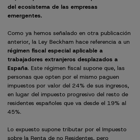
del ecosistema de las empresas
emergentes.
Como ya hemos señalado en otra publicación
anterior, la Ley Beckham hace referencia a un
régimen fiscal especial aplicable a
trabajadores extranjeros desplazados a
España
. Este régimen fiscal supone que, las
personas que opten por el mismo paguen
impuestos por valor del 24% de sus ingresos,
en lugar del impuesto progresivo del resto de
residentes españoles que va desde el 19% al
45%.
Lo expuesto supone tributar por el Impuesto
sobre la Renta de no Residentes, pero