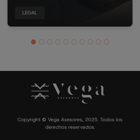
LEGAL
Copyright © Vega Asesores, 2025. Todos los
derechos reservados.