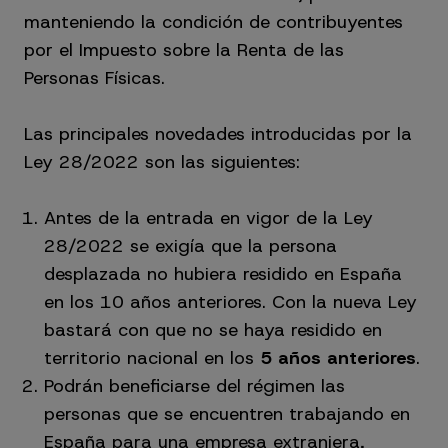
manteniendo la condición de contribuyentes
por el Impuesto sobre la Renta de las
Personas Físicas.
Las principales novedades introducidas por la
Ley 28/2022 son las siguientes:
Antes de la entrada en vigor de la Ley
28/2022 se exigía que la persona
desplazada no hubiera residido en España
en los 10 años anteriores. Con la nueva Ley
bastará con que no se haya residido en
territorio nacional en los
5 años anteriores
.
Podrán beneficiarse del régimen las
personas que se encuentren trabajando en
España para una empresa extranjera,