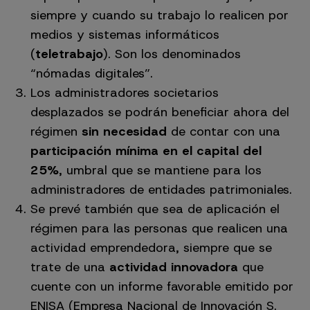
siempre y cuando su trabajo lo realicen por
medios y sistemas informáticos
(
teletrabajo
). Son los denominados
“nómadas digitales”.
Los administradores societarios
desplazados se podrán beneficiar ahora del
régimen
sin necesidad
de contar con una
participación mínima en el capital del
25%
, umbral que se mantiene para los
administradores de entidades patrimoniales.
Se prevé también que sea de aplicación el
régimen para las personas que realicen una
actividad emprendedora, siempre que se
trate de una
actividad innovadora
que
cuente con un informe favorable emitido por
ENISA (Empresa Nacional de Innovación S.