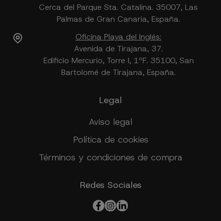
Cerca del Parque Sta. Catalina. 35007, Las
Palmas de Gran Canaria, España.
Oficina Playa del Inglés:
Avenida de Tirajana, 37.
Edificio Mercurio, Torre I, 1ºF. 35100, San
Bartolomé de Tirajana, España.
Legal
Aviso legal
Política de cookies
Términos y condiciones de compra
Redes Sociales