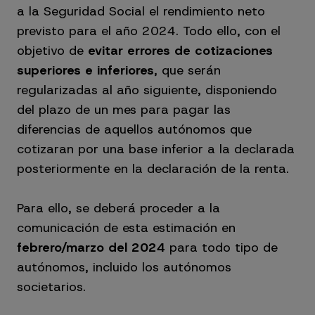
a la Seguridad Social el rendimiento neto
previsto para el año 2024. Todo ello, con el
objetivo de
evitar errores de cotizaciones
superiores e inferiores
, que serán
regularizadas al año siguiente, disponiendo
del plazo de un mes para pagar las
diferencias de aquellos autónomos que
cotizaran por una base inferior a la declarada
posteriormente en la declaración de la renta.
Para ello, se deberá proceder a la
comunicación de esta estimación en
febrero/marzo del 2024
para todo tipo de
autónomos, incluido los autónomos
societarios.