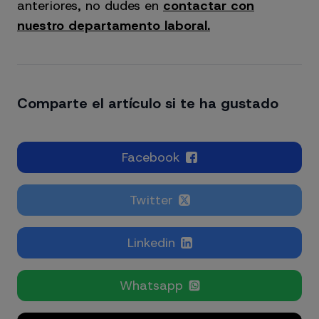
anteriores, no dudes en
contactar con
nuestro departamento laboral.
Comparte el artículo si te ha gustado
Facebook
Twitter
Linkedin
Whatsapp