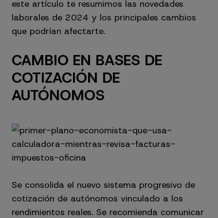
este artículo te resumimos las novedades
laborales de 2024 y los principales cambios
que podrían afectarte.
CAMBIO EN BASES DE
COTIZACIÓN DE
AUTÓNOMOS
Se consolida el nuevo sistema progresivo de
cotización de autónomos vinculado a los
rendimientos reales. Se recomienda comunicar