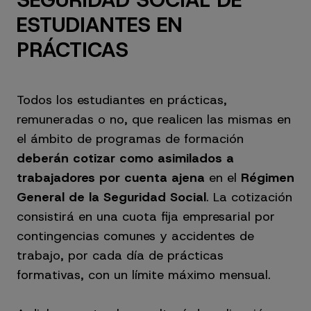
ESTUDIANTES EN
PRÁCTICAS
Todos los estudiantes en prácticas,
remuneradas o no, que realicen las mismas en
el ámbito de programas de formación
deberán cotizar como asimilados a
trabajadores por cuenta ajena
en el
Régimen
General de la Seguridad Social
. La cotización
consistirá en una cuota fija empresarial por
contingencias comunes y accidentes de
trabajo, por cada día de prácticas
formativas, con un límite máximo mensual.