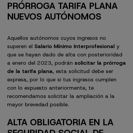
PRÓRROGA TARIFA PLANA
NUEVOS AUTÓNOMOS
Aquellos autónomos cuyos ingresos no
superen el
Salario Mínimo Interprofesional
y
que se hayan dado de alta con posterioridad
a enero del 2023, podrán
solicitar la prórroga
de la tarifa plana
, esta solicitud debe ser
expresa, por lo que si tus ingresos cumplen
con lo expuesto anteriormente, te
recomendamos solicitar la ampliación a la
mayor brevedad posible.
ALTA OBLIGATORIA EN LA
SEGURIDAD SOCIAL DE