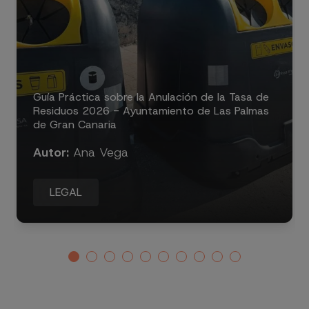
Guía Práctica sobre la Anulación de la Tasa de
Residuos 2026 - Ayuntamiento de Las Palmas
de Gran Canaria
Autor:
Ana Vega
LEGAL