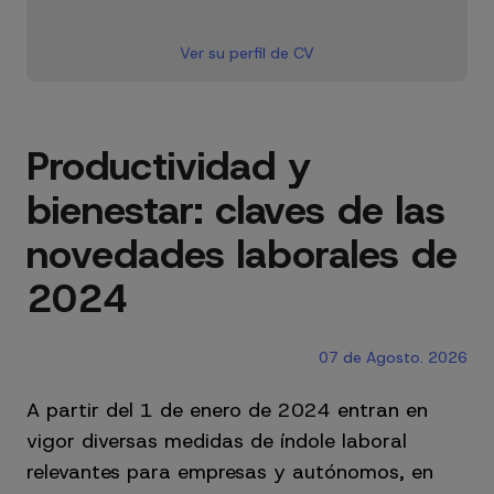
Ver su perfil de CV
Productividad y
bienestar: claves de las
novedades laborales de
2024
07 de Agosto. 2026
A partir del 1 de enero de 2024 entran en
vigor diversas medidas de índole laboral
relevantes para empresas y autónomos, en