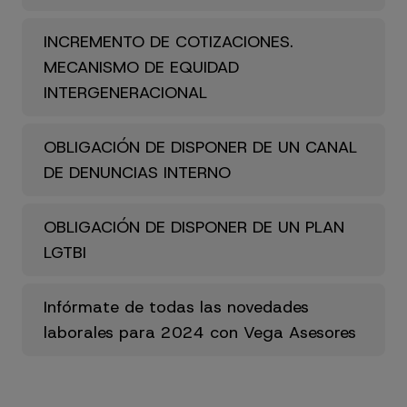
INCREMENTO DE COTIZACIONES.
MECANISMO DE EQUIDAD
INTERGENERACIONAL
OBLIGACIÓN DE DISPONER DE UN CANAL
DE DENUNCIAS INTERNO
OBLIGACIÓN DE DISPONER DE UN PLAN
LGTBI
Infórmate de todas las novedades
laborales para 2024 con Vega Asesores