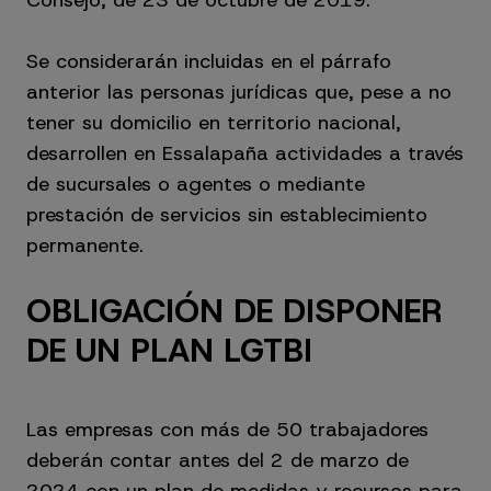
Se considerarán incluidas en el párrafo
anterior las personas jurídicas que, pese a no
tener su domicilio en territorio nacional,
desarrollen en Essalapaña actividades a través
de sucursales o agentes o mediante
prestación de servicios sin establecimiento
permanente.
OBLIGACIÓN DE DISPONER
DE UN PLAN LGTBI
Las empresas con más de 50 trabajadores
deberán contar antes del 2 de marzo de
2024 con un plan de medidas y recursos para