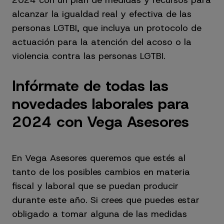
alcanzar la igualdad real y efectiva de las
personas LGTBI, que incluya un protocolo de
actuación para la atención del acoso o la
violencia contra las personas LGTBI.
Infórmate de todas las
novedades laborales para
2024 con Vega Asesores
En Vega Asesores queremos que estés al
tanto de los posibles cambios en materia
fiscal y laboral que se puedan producir
durante este año. Si crees que puedes estar
obligado a tomar alguna de las medidas