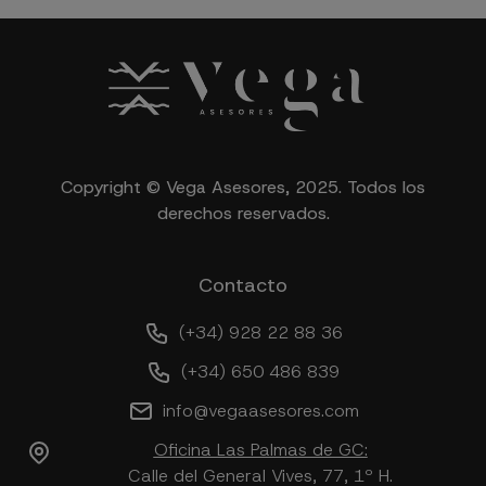
Copyright © Vega Asesores, 2025. Todos los
derechos reservados.
Contacto
(+34) 928 22 88 36
(+34) 650 486 839
info@vegaasesores.com
Oficina Las Palmas de GC:
Calle del General Vives, 77, 1º H.