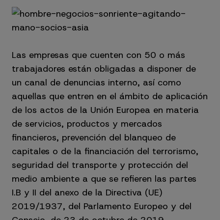
Las empresas que cuenten con 50 o más
trabajadores están obligadas a disponer de
un canal de denuncias interno, así como
aquellas que entren en el ámbito de aplicación
de los actos de la Unión Europea en materia
de servicios, productos y mercados
financieros, prevención del blanqueo de
capitales o de la financiación del terrorismo,
seguridad del transporte y protección del
medio ambiente a que se refieren las partes
I.B y II del anexo de la Directiva (UE)
2019/1937, del Parlamento Europeo y del
Consejo, de 23 de octubre de 2019.