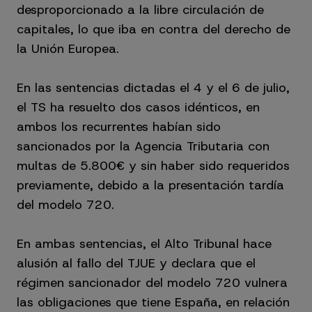
desproporcionado a la libre circulación de
capitales, lo que iba en contra del derecho de
la Unión Europea.
En las sentencias dictadas el 4 y el 6 de julio,
el TS ha resuelto dos casos idénticos, en
ambos los recurrentes habían sido
sancionados por la Agencia Tributaria con
multas de 5.800€ y sin haber sido requeridos
previamente, debido a la presentación tardía
del modelo 720.
En ambas sentencias, el Alto Tribunal hace
alusión al fallo del TJUE y declara que el
régimen sancionador del modelo 720 vulnera
las obligaciones que tiene España, en relación