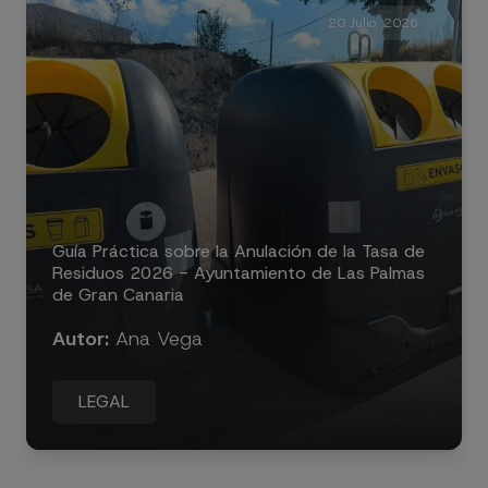
20 Julio. 2026
Guía Práctica sobre la Anulación de la Tasa de
Residuos 2026 - Ayuntamiento de Las Palmas
de Gran Canaria
Autor:
Ana Vega
LEGAL