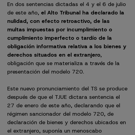
En dos sentencias dictadas el 4 y el 6 de julio
de este año,
el Alto Tribunal ha declarado la
nulidad, con efecto retroactivo, de las
multas impuestas por incumplimiento o
cumplimiento imperfecto o tardío de la
obligación informativa relativa a los bienes y
derechos situados en el extranjero
,
obligación que se materializa a través de la
presentación del modelo 720.
Este nuevo pronunciamiento del TS se produce
después de que el TJUE dictara sentencia el
27 de enero de este año, declarando que el
régimen sancionador del modelo 720, de
declaración de bienes y derechos ubicados en
el extranjero, suponía un menoscabo