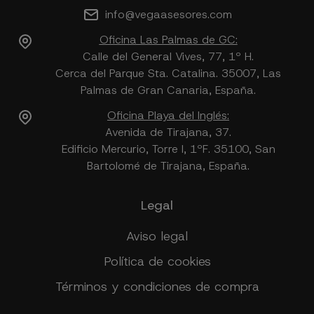
info@vegaasesores.com
Oficina Las Palmas de GC:
Calle del General Vives, 77, 1º H.
Cerca del Parque Sta. Catalina. 35007, Las
Palmas de Gran Canaria, España.
Oficina Playa del Inglés:
Avenida de Tirajana, 37.
Edificio Mercurio, Torre I, 1ºF. 35100, San
Bartolomé de Tirajana, España.
Legal
Aviso legal
Política de cookies
Términos y condiciones de compra