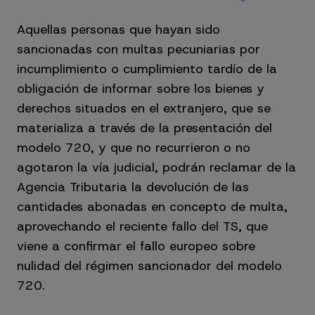
Aquellas personas que hayan sido
sancionadas con multas pecuniarias por
incumplimiento o cumplimiento tardío de la
obligación de informar sobre los bienes y
derechos situados en el extranjero, que se
materializa a través de la presentación del
modelo 720, y que no recurrieron o no
agotaron la vía judicial, podrán reclamar de la
Agencia Tributaria la devolución de las
cantidades abonadas en concepto de multa,
aprovechando el reciente fallo del TS, que
viene a confirmar el fallo europeo sobre
nulidad del régimen sancionador del modelo
720.